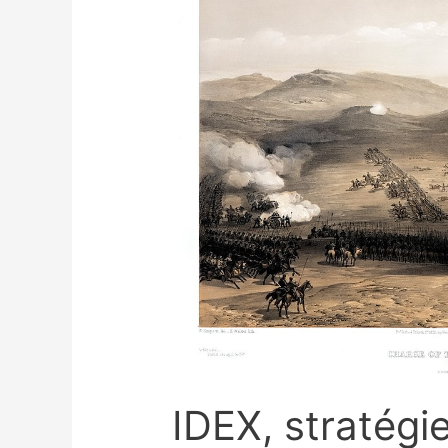
IDEX, stratégi