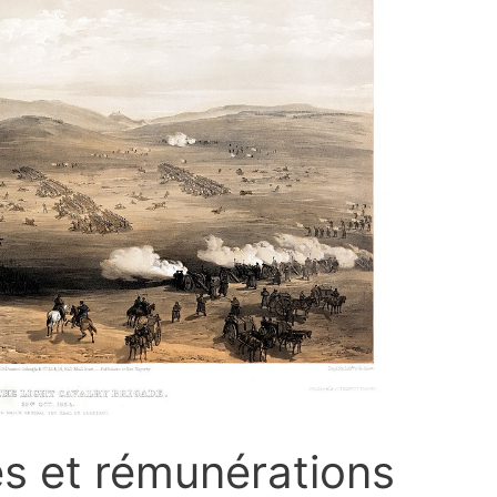
es et rémunérations