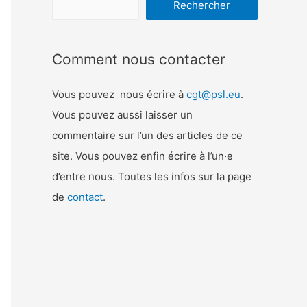
Rechercher
Comment nous contacter
Vous pouvez nous écrire à
cgt@psl.eu
.
Vous pouvez aussi laisser un
commentaire sur l’un des articles de ce
site. Vous pouvez enfin écrire à l’un
·
e
d’entre nous. Toutes les infos sur la page
de
contact
.