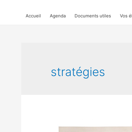
Accueil
Agenda
Documents utiles
Vos é
stratégies