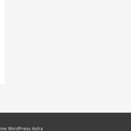
me WordPress Astra