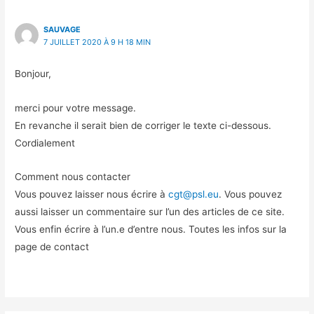
SAUVAGE
7 JUILLET 2020 À 9 H 18 MIN
Bonjour,
merci pour votre message.
En revanche il serait bien de corriger le texte ci-dessous.
Cordialement
Comment nous contacter
Vous pouvez laisser nous écrire à
cgt@psl.eu
. Vous pouvez
aussi laisser un commentaire sur l’un des articles de ce site.
Vous enfin écrire à l’un.e d’entre nous. Toutes les infos sur la
page de contact