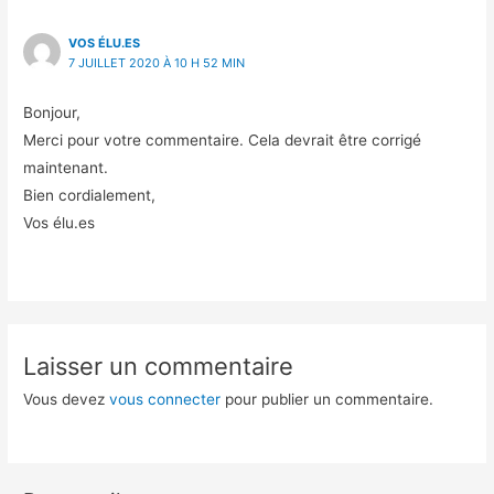
VOS ÉLU.ES
7 JUILLET 2020 À 10 H 52 MIN
Bonjour,
Merci pour votre commentaire. Cela devrait être corrigé
maintenant.
Bien cordialement,
Vos élu.es
Laisser un commentaire
Vous devez
vous connecter
pour publier un commentaire.