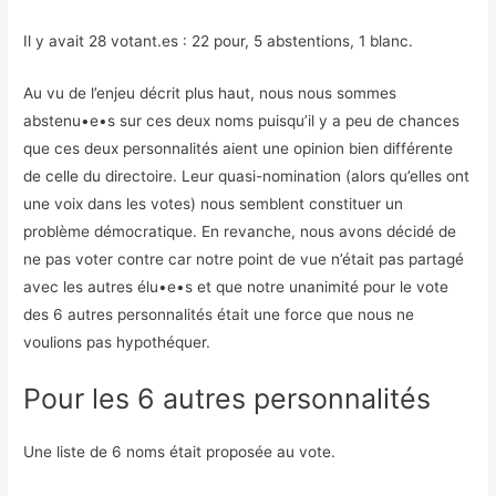
Il y avait 28 votant.es : 22 pour, 5 abstentions, 1 blanc.
Au vu de l’enjeu décrit plus haut, nous nous sommes
abstenu•e•s sur ces deux noms puisqu’il y a peu de chances
que ces deux personnalités aient une opinion bien différente
de celle du directoire. Leur quasi-nomination (alors qu’elles ont
une voix dans les votes) nous semblent constituer un
problème démocratique. En revanche, nous avons décidé de
ne pas voter contre car notre point de vue n’était pas partagé
avec les autres élu•e•s et que notre unanimité pour le vote
des 6 autres personnalités était une force que nous ne
voulions pas hypothéquer.
Pour les 6 autres personnalités
Une liste de 6 noms était proposée au vote.