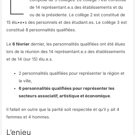
L
de 14 représentant.e.s des établissements et du
ou de la présidente. Le collège 2 est constitué de
15 élu•e•s des personnels et des étudiant.es. Le collège 3 est
constitué 8 personnalités qualifiées.
Le
6 février
dernier, les personnalités qualifiées ont été élues
lors de la réunion des 14 représentant.e.s des établissements
et de 14 (sur 15) élu.e.s.
2 personnalités qualifiées pour représenter la région et
la ville,
6 personnalités qualifiées pour représenter les
secteurs associatif, artistique et économique
.
Il fallait en outre que la parité soit respectée et qu’il y ait 4
femmes et 4 hommes.
L’enjeu