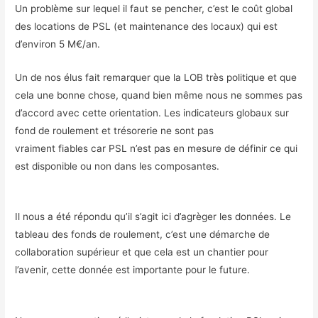
Un problème sur lequel il faut se pencher, c’est le coût global
des locations de PSL (et maintenance des locaux) qui est
d’environ 5 M€/an.
Un de nos élus fait remarquer que la LOB très politique et que
cela une bonne chose, quand bien même nous ne sommes pas
d’accord avec cette orientation. Les indicateurs globaux sur
fond de roulement et trésorerie ne sont pas
vraiment fiables car PSL n’est pas en mesure de définir ce qui
est disponible ou non dans les composantes.
Il nous a été répondu qu’il s’agit ici d’agrèger les données. Le
tableau des fonds de roulement, c’est une démarche de
collaboration supérieur et que cela est un chantier pour
l’avenir, cette donnée est importante pour le future.