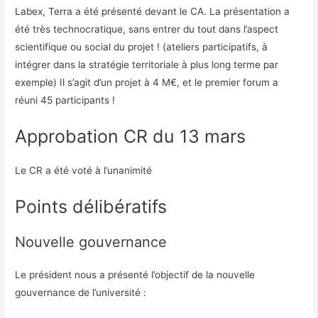
Labex, Terra a été présenté devant le CA. La présentation a
été très technocratique, sans entrer du tout dans l’aspect
scientifique ou social du projet ! (ateliers participatifs, à
intégrer dans la stratégie territoriale à plus long terme par
exemple) Il s’agit d’un projet à 4 M€, et le premier forum a
réuni 45 participants !
Approbation CR du 13 mars
Le CR a été voté à l’unanimité
Points délibératifs
Nouvelle gouvernance
Le président nous a présenté l’objectif de la nouvelle
gouvernance de l’université :