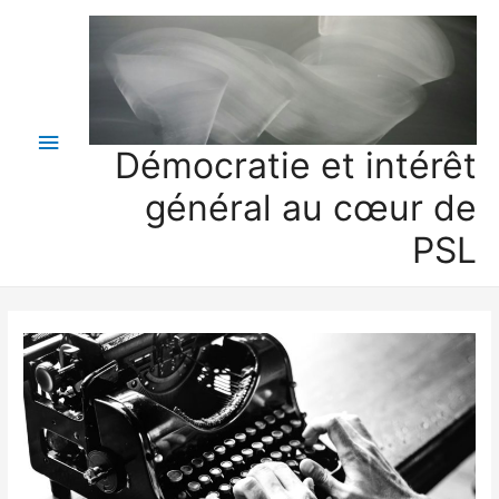
Menu
Démocratie et intérêt
principal
général au cœur de
PSL