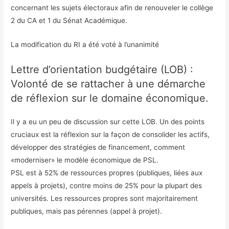
concernant les sujets électoraux afin de renouveler le collège
2 du CA et 1 du Sénat Académique.
La modification du RI a été voté à l’unanimité
Lettre d’orientation budgétaire (LOB) :
Volonté de se rattacher à une démarche
de réflexion sur le domaine économique.
Il y a eu un peu de discussion sur cette LOB. Un des points
cruciaux est la réflexion sur la façon de consolider les actifs,
développer des stratégies de financement, comment
«moderniser» le modèle économique de PSL.
PSL est à 52% de ressources propres (publiques, liées aux
appels à projets), contre moins de 25% pour la plupart des
universités. Les ressources propres sont majoritairement
publiques, mais pas pérennes (appel à projet).