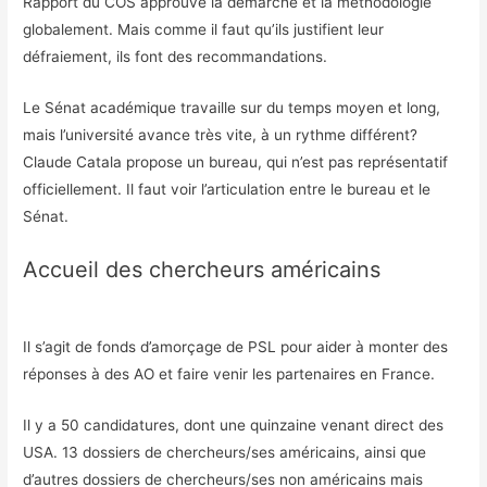
Rapport du COS approuve la démarche et la méthodologie
globalement. Mais comme il faut qu’ils justifient leur
défraiement, ils font des recommandations.
Le Sénat académique travaille sur du temps moyen et long,
mais l’université avance très vite, à un rythme différent?
Claude Catala propose un bureau, qui n’est pas représentatif
officiellement. Il faut voir l’articulation entre le bureau et le
Sénat.
Accueil des chercheurs américains
Il s’agit de fonds d’amorçage de PSL pour aider à monter des
réponses à des AO et faire venir les partenaires en France.
Il y a 50 candidatures, dont une quinzaine venant direct des
USA. 13 dossiers de chercheurs/ses américains, ainsi que
d’autres dossiers de chercheurs/ses non américains mais