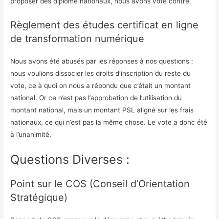
proposer des diplôme nationaux, nous avons voté contre.
Règlement des études certificat en ligne
de transformation numérique
Nous avons été abusés par les réponses à nos questions :
nous voulions dissocier les droits d’inscription du reste du
vote, ce à quoi on nous a répondu que c’était un montant
national. Or ce n’est pas l’approbation de l’utilisation du
montant national, mais un montant PSL aligné sur les frais
nationaux, ce qui n’est pas la même chose. Le vote a donc été
à l’unanimité.
Questions Diverses :
Point sur le COS (Conseil d’Orientation
Stratégique)