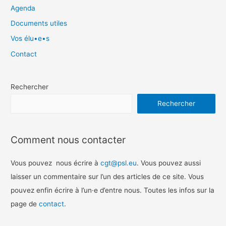
Agenda
Documents utiles
Vos élu•e•s
Contact
Rechercher
Rechercher
Comment nous contacter
Vous pouvez nous écrire à
cgt@psl.eu
. Vous pouvez aussi
laisser un commentaire sur l’un des articles de ce site. Vous
pouvez enfin écrire à l’un
·
e d’entre nous. Toutes les infos sur la
page de
contact
.