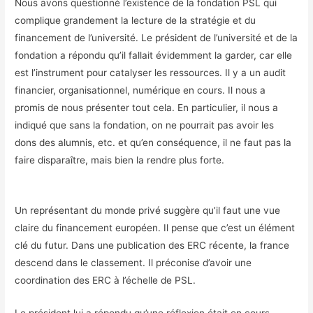
Nous avons questionné l’existence de la fondation PSL qui
complique grandement la lecture de la stratégie et du
financement de l’université. Le président de l’université et de la
fondation a répondu qu’il fallait évidemment la garder, car elle
est l’instrument pour catalyser les ressources. Il y a un audit
financier, organisationnel, numérique en cours. Il nous a
promis de nous présenter tout cela. En particulier, il nous a
indiqué que sans la fondation, on ne pourrait pas avoir les
dons des alumnis, etc. et qu’en conséquence, il ne faut pas la
faire disparaître, mais bien la rendre plus forte.
Un représentant du monde privé suggère qu’il faut une vue
claire du financement européen. Il pense que c’est un élément
clé du futur. Dans une publication des ERC récente, la france
descend dans le classement. Il préconise d’avoir une
coordination des ERC à l’échelle de PSL.