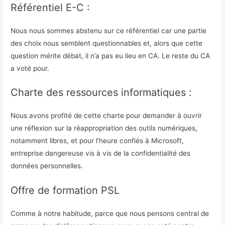
Référentiel E-C :
Nous nous sommes abstenu sur ce référentiel car une partie
des choix nous semblent questionnables et, alors que cette
question mérite débat, il n’a pas eu lieu en CA. Le reste du CA
a voté pour.
Charte des ressources informatiques :
Nous avons profité de cette charte pour demander à ouvrir
une réflexion sur la réappropriation des outils numériques,
notamment libres, et pour l’heure confiés à Microsoft,
entreprise dangereuse vis à vis de la confidentialité des
données personnelles.
Offre de formation PSL
Comme à notre habitude, parce que nous pensons central de