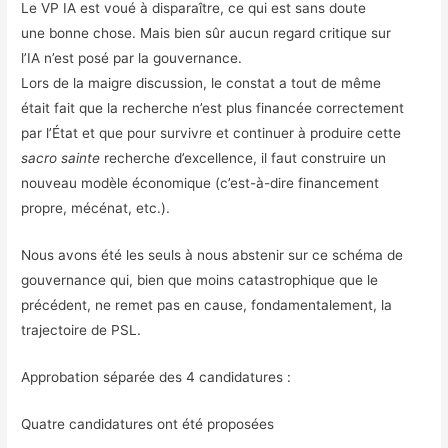
Le VP IA est voué à disparaître, ce qui est sans doute
une bonne chose. Mais bien sûr aucun regard critique sur
l’IA n’est posé par la gouvernance.
Lors de la maigre discussion, le constat a tout de même
était fait que la recherche n’est plus financée correctement
par l’État et que pour survivre et continuer à produire cette
sacro sainte
recherche d’excellence, il faut construire un
nouveau modèle économique (c’est-à-dire financement
propre, mécénat, etc.).
Nous avons été les seuls à nous abstenir sur ce schéma de
gouvernance qui, bien que moins catastrophique que le
précédent, ne remet pas en cause, fondamentalement, la
trajectoire de PSL.
Approbation séparée des 4 candidatures :
Quatre candidatures ont été proposées