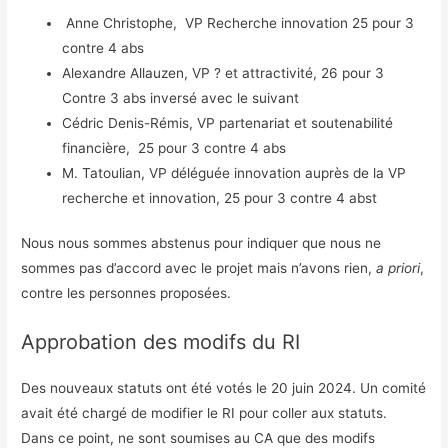
Anne Christophe, VP Recherche innovation 25 pour 3
contre 4 abs
Alexandre Allauzen, VP ? et attractivité, 26 pour 3
Contre 3 abs inversé avec le suivant
Cédric Denis-Rémis, VP partenariat et soutenabilité
financière, 25 pour 3 contre 4 abs
M. Tatoulian, VP déléguée innovation auprès de la VP
recherche et innovation, 25 pour 3 contre 4 abst
Nous nous sommes abstenus pour indiquer que nous ne
sommes pas d’accord avec le projet mais n’avons rien,
a priori
,
contre les personnes proposées.
Approbation des modifs du RI
Des nouveaux statuts ont été votés le 20 juin 2024. Un comité
avait été chargé de modifier le RI pour coller aux statuts.
Dans ce point, ne sont soumises au CA que des modifs