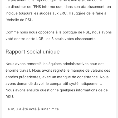
Le président lui a répondu qu’une réflexion était en cours.
Le directeur de l’ENS informe que, dans son établissement, on
indique toujours les succès aux ERC. Il suggère de le faire à
l’échelle de PSL.
Comme nous nous opposons à la politique de PSL, nous avons
voté contre cette LOB, les 3 seuls votes dissonnants.
Rapport social unique
Nous avons remercié les équipes administratives pour cet
énorme travail. Nous avons regreté le manque de valeurs des
années précédentes, avec un manque de consistance. Nous
avons demandé d’avoir le comparatif systématiquement.
Nous avons ensuite questionné quelques informations de ce
RSU.
Le RSU a été voté à l’unanimité.