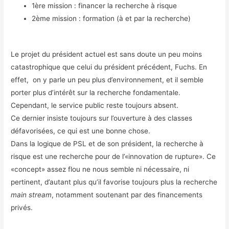
1ère mission : financer la recherche à risque
2ème mission : formation (à et par la recherche)
Le projet du président actuel est sans doute un peu moins
catastrophique que celui du président précédent, Fuchs. En
effet, on y parle un peu plus d’environnement, et il semble
porter plus d’intérêt sur la recherche fondamentale.
Cependant, le service public reste toujours absent.
Ce dernier insiste toujours sur l’ouverture à des classes
défavorisées, ce qui est une bonne chose.
Dans la logique de PSL et de son président, la recherche à
risque est une recherche pour de l’«innovation de rupture». Ce
«concept» assez flou ne nous semble ni nécessaire, ni
pertinent, d’autant plus qu’il favorise toujours plus la recherche
main stream
, notamment soutenant par des financements
privés.