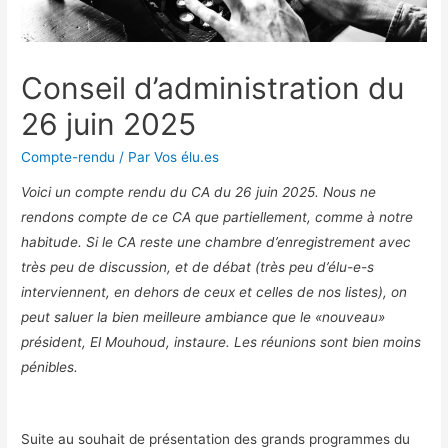
Conseil d’administration du
26 juin 2025
Compte-rendu
/ Par
Vos élu.es
Voici un compte rendu du CA du 26 juin 2025. Nous ne
rendons compte de ce CA que partiellement, comme à notre
habitude. Si le CA reste une chambre d’enregistrement avec
très peu de discussion, et de débat (très peu d’élu-e-s
interviennent, en dehors de ceux et celles de nos listes), on
peut saluer la bien meilleure ambiance que le «nouveau»
président, El Mouhoud, instaure. Les réunions sont bien moins
pénibles.
Suite au souhait de présentation des grands programmes du